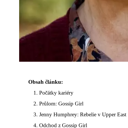
Obsah článku:
Počátky kariéry
Průlom: Gossip Girl
Jenny Humphrey: Rebelie v Upper East 
Odchod z Gossip Girl