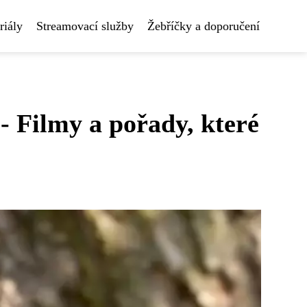
riály
Streamovací služby
Žebříčky a doporučení
 Filmy a pořady, které