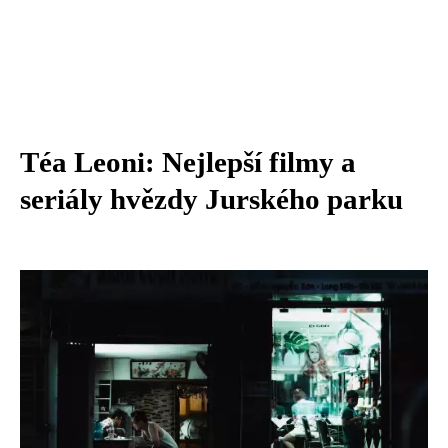
Téa Leoni: Nejlepší filmy a
seriály hvězdy Jurského parku