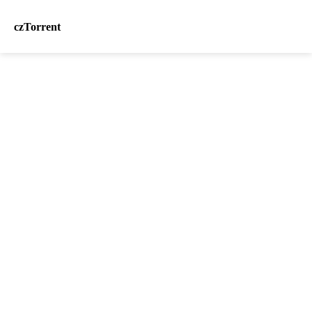
czTorrent