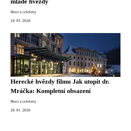
mladé hvězdy
Herci a celebrity
24. 05. 2026
Herecké hvězdy filmu Jak utopit dr.
Mráčka: Kompletní obsazení
Herci a celebrity
28. 01. 2026