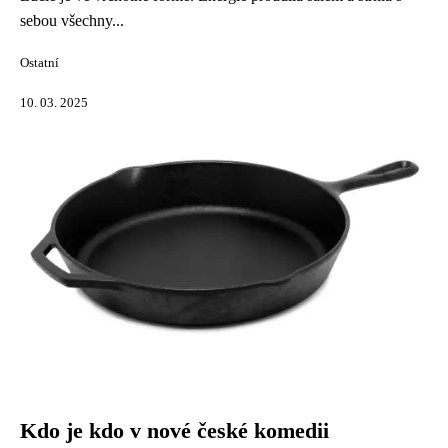
sebou všechny...
Ostatní
10. 03. 2025
Kdo je kdo v nové české komedii