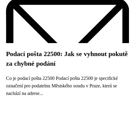
Podací pošta 22500: Jak se vyhnout pokutě
za chybné podání
Co je podací pošta 22500 Podací pošta 22500 je specifické
označení pro podatelnu Městského soudu v Praze, která se
nachází na adrese...