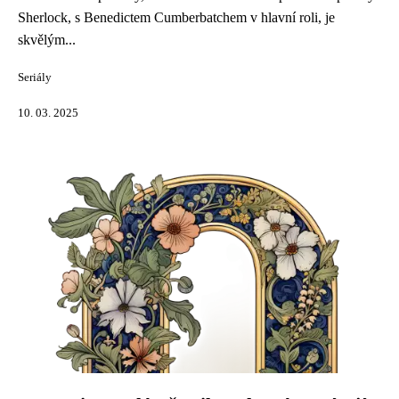
Sherlock, s Benedictem Cumberbatchem v hlavní roli, je
skvělým...
Seriály
10. 03. 2025