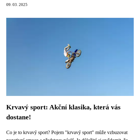
09. 03. 2025
Krvavý sport: Akční klasika, která vás
dostane!
Co je to krvavý sport? Pojem "krvavý sport" může vzbuzovat