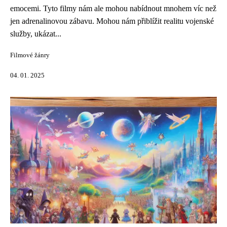
emocemi. Tyto filmy nám ale mohou nabídnout mnohem víc než
jen adrenalinovou zábavu. Mohou nám přiblížit realitu vojenské
služby, ukázat...
Filmové žánry
04. 01. 2025