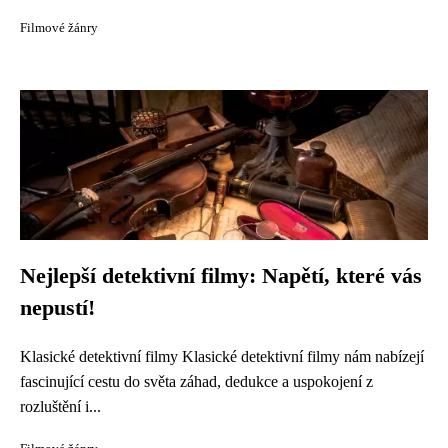
Filmové žánry
Nejlepší detektivní filmy: Napětí, které vás
nepustí!
Klasické detektivní filmy Klasické detektivní filmy nám nabízejí
fascinující cestu do světa záhad, dedukce a uspokojení z
rozluštění i...