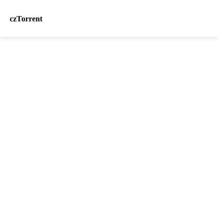
czTorrent