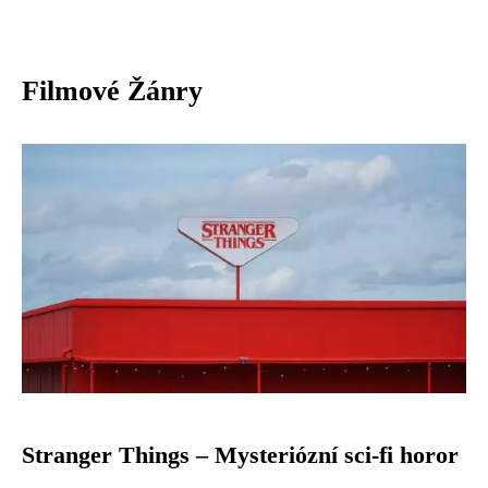
Filmové Žánry
Stranger Things – Mysteriózní sci-fi horor