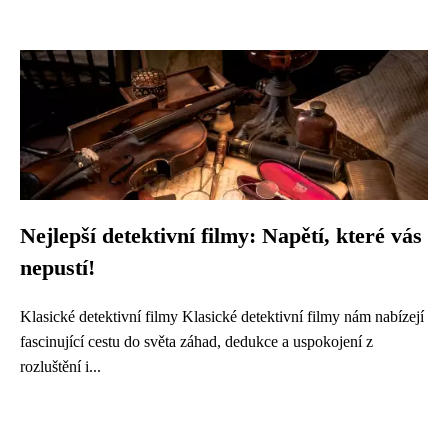
Nejlepší detektivní filmy: Napětí, které vás
nepustí!
Klasické detektivní filmy Klasické detektivní filmy nám nabízejí
fascinující cestu do světa záhad, dedukce a uspokojení z
rozluštění i...