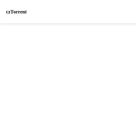
czTorrent