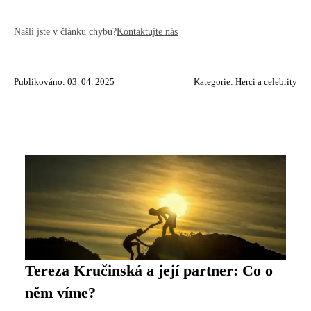
Našli jste v článku chybu?
Kontaktujte nás
Publikováno: 03. 04. 2025
Kategorie:
Herci a celebrity
Tereza Kručinská a její partner: Co o
něm víme?