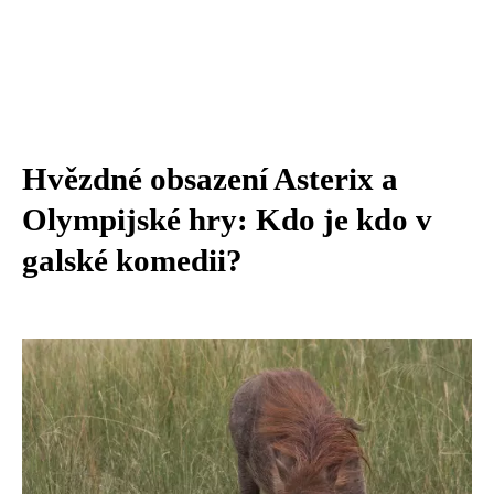
Hvězdné obsazení Asterix a
Olympijské hry: Kdo je kdo v
galské komedii?