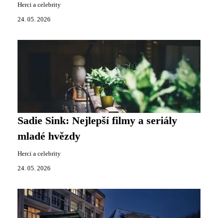
Herci a celebrity
24. 05. 2026
Sadie Sink: Nejlepší filmy a seriály
mladé hvězdy
Herci a celebrity
24. 05. 2026